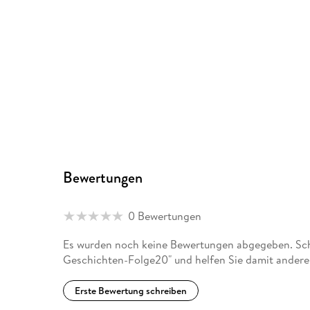
Bewertungen
0 Bewertungen
Es wurden noch keine Bewertungen abgegeben. Schr
Geschichten-Folge20" und helfen Sie damit andere
Erste Bewertung schreiben