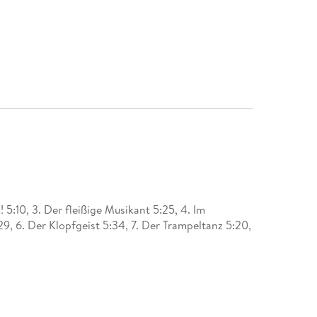
 5:10, 3. Der fleißige Musikant 5:25, 4. Im
9, 6. Der Klopfgeist 5:34, 7. Der Trampeltanz 5:20,