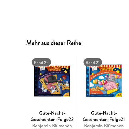
Mehr aus dieser Reihe
Band 22
Band 21
Gute-Nacht-
Gute-Nacht-
Geschichten-Folge22
Geschichten-Folge21
Benjamin Blümchen
Benjamin Blümchen