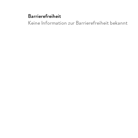
Barrierefreiheit
Keine Information zur Barrierefreiheit bekannt