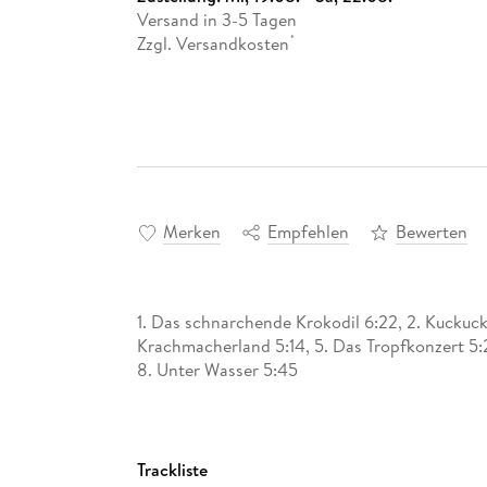
Versand in 3-5 Tagen
Zzgl. Versandkosten
*
Merken
Empfehlen
Bewerten
1. Das schnarchende Krokodil 6:22, 2. Kuckuck!
Krachmacherland 5:14, 5. Das Tropfkonzert 5:2
8. Unter Wasser 5:45
Trackliste