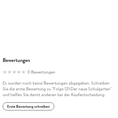
Bewertungen
0 Bewertungen
Es wurden noch keine Bewertungen abgegeben. Schreiben
Sie die erste Bewertung zu "Folge 121:Der neue Schulgarten"
und helfen Sie damit anderen bei der Kaufentscheidung.
Erste Bewertung schreiben