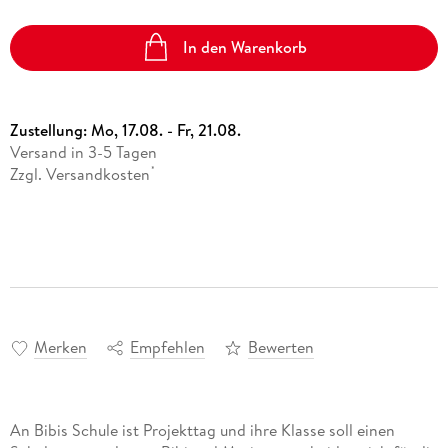
In den Warenkorb
Zustellung:
Mo, 17.08. - Fr, 21.08.
Versand in 3-5 Tagen
Zzgl. Versandkosten
*
Merken
Empfehlen
Bewerten
An Bibis Schule ist Projekttag und ihre Klasse soll einen