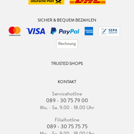
SICHER & BEQUEM BEZAHLEN
TRUSTED SHOPS
KONTAKT
Servicehotline
089 - 30 75 79 00
Mo. - Sa. 9.00 - 18.00 Uhr
Filialhotline
089 - 30 75 75 75
Mo. - Sa. 9.00 - 18.00 Uhr