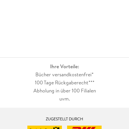
Ihre Vorteile:
Bücher versandkostenfrei*
100 Tage Rückgaberecht***
Abholung in über 100 Filialen
uvm.
ZUGESTELLT DURCH