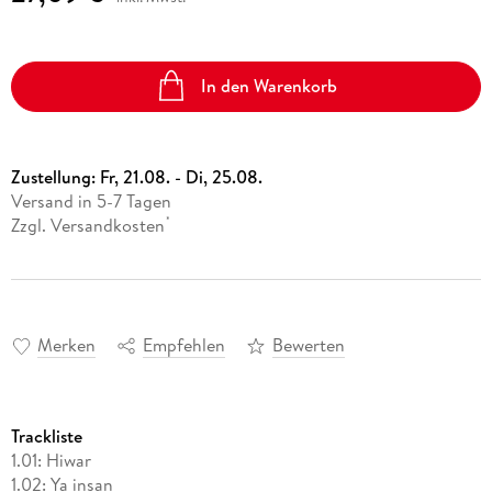
In den Warenkorb
Zustellung:
Fr, 21.08. - Di, 25.08.
Versand in 5-7 Tagen
Zzgl. Versandkosten
*
Merken
Empfehlen
Bewerten
Trackliste
1.01: Hiwar
1.02: Ya insan