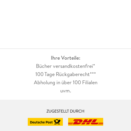
Ihre Vorteile:
Bücher versandkostenfrei*
100 Tage Rückgaberecht***
Abholung in über 100 Filialen
uvm.
ZUGESTELLT DURCH