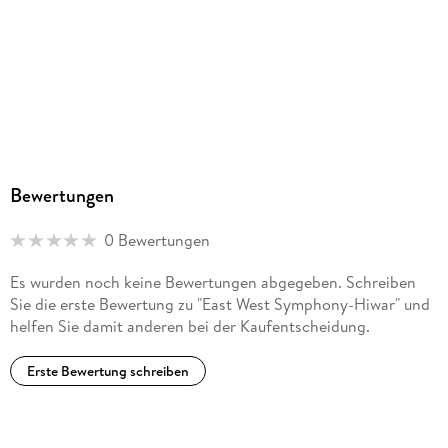
Bewertungen
0 Bewertungen
Es wurden noch keine Bewertungen abgegeben. Schreiben
Sie die erste Bewertung zu "East West Symphony-Hiwar" und
helfen Sie damit anderen bei der Kaufentscheidung.
Erste Bewertung schreiben