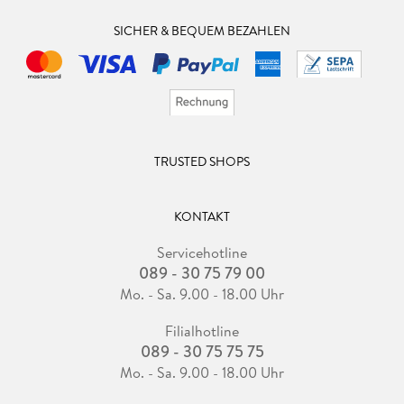
SICHER & BEQUEM BEZAHLEN
TRUSTED SHOPS
KONTAKT
Servicehotline
089 - 30 75 79 00
Mo. - Sa. 9.00 - 18.00 Uhr
Filialhotline
089 - 30 75 75 75
Mo. - Sa. 9.00 - 18.00 Uhr