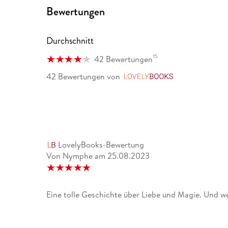
Bewertungen
Durchschnitt
15
42 Bewertungen
42 Bewertungen
von
LovelyBooks
LovelyBooks-Bewertung
Von Nymphe
am
25.08.2023
Eine tolle Geschichte über Liebe und Magie. Und wenn