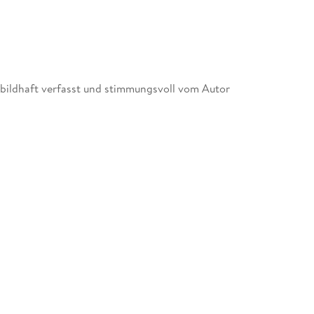
 bildhaft verfasst und stimmungsvoll vom Autor