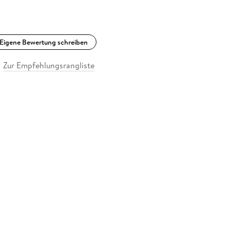
Eigene Bewertung schreiben
Zur Empfehlungsrangliste