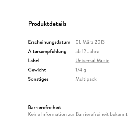
Produktdetails
Erscheinungsdatum
01. März 2013
Altersempfehlung
ab 12 Jahre
Label
Universal Music
Gewicht
174 g
Sonstiges
Multipack
Barrierefreiheit
Keine Information zur Barrierefreiheit bekannt