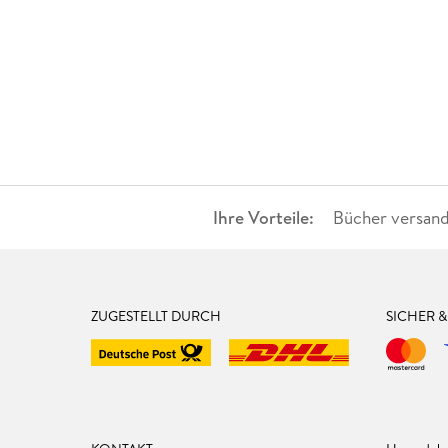
Ihre Vorteile:
Bücher versand
ZUGESTELLT DURCH
SICHER 