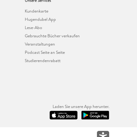
Unsere Services
Kundenkarte
Hugendubel App
Lese-Abo
Gebrauchte Bücher verkaufen
Veranstaltungen
Podcast Seite an Seite
Studierendenrabatt
Laden Sie unsere App herunter.