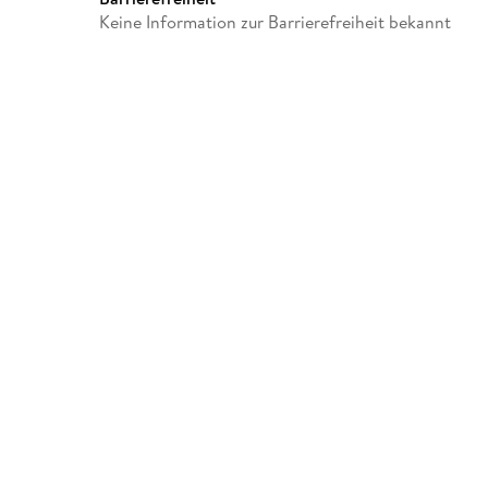
Keine Information zur Barrierefreiheit bekannt