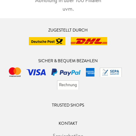
Abholung in über 100 Filialen
uvm.
ZUGESTELLT DURCH
SICHER & BEQUEM BEZAHLEN
TRUSTED SHOPS
KONTAKT
Servicehotline