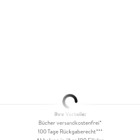
Ihre Vorteile:
Bücher versandkostenfrei*
100 Tage Rückgaberecht***