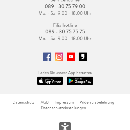
089 - 30 75 79 00
Mo. - Sa. 9.00 - 18.00 Uhr
Filialhotline
089 - 30 75 75 75
Mo. - Sa. 9.00 - 18.00 Uhr
Laden Sie unsere App herunter.
Datenschutz
AGB
Impressum
Widerrufsbelehrung
Datenschutzeinstellungen