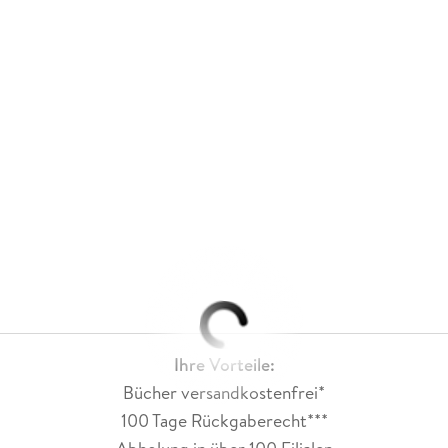
Ihre Vorteile:
Bücher versandkostenfrei*
100 Tage Rückgaberecht***