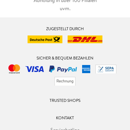
Abholung in über 100 Filialen
uvm.
ZUGESTELLT DURCH
SICHER & BEQUEM BEZAHLEN
TRUSTED SHOPS
KONTAKT
Servicehotline