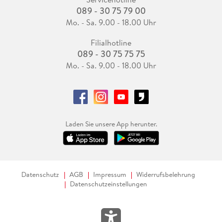
089 - 30 75 79 00
Mo. - Sa. 9.00 - 18.00 Uhr
Filialhotline
089 - 30 75 75 75
Mo. - Sa. 9.00 - 18.00 Uhr
Laden Sie unsere App herunter.
Datenschutz
AGB
Impressum
Widerrufsbelehrung
Datenschutzeinstellungen