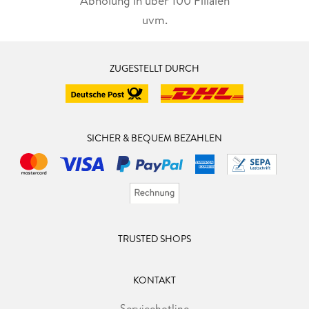
Abholung in über 100 Filialen
uvm.
ZUGESTELLT DURCH
SICHER & BEQUEM BEZAHLEN
TRUSTED SHOPS
KONTAKT
Servicehotline