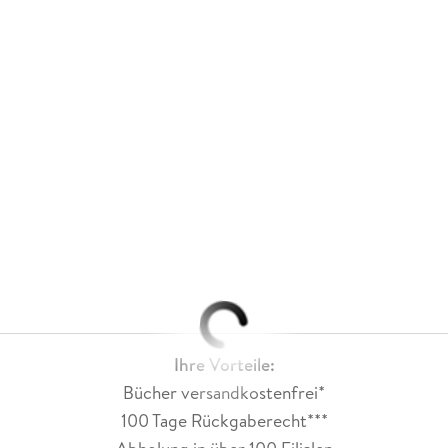
Ihre Vorteile:
Bücher versandkostenfrei*
100 Tage Rückgaberecht***