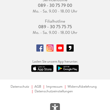
089 - 30 75 79 00
Mo. - Sa. 9.00 - 18.00 Uhr
Filialhotline
089 - 30 75 75 75
Mo. - Sa. 9.00 - 18.00 Uhr
Laden Sie unsere App herunter.
Datenschutz
AGB
Impressum
Widerrufsbelehrung
Datenschutzeinstellungen