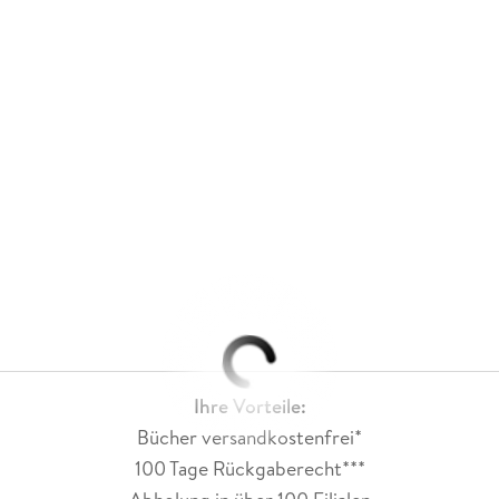
Ihre Vorteile:
Bücher versandkostenfrei*
100 Tage Rückgaberecht***