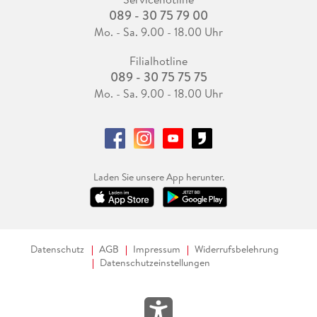
089 - 30 75 79 00
Mo. - Sa. 9.00 - 18.00 Uhr
Filialhotline
089 - 30 75 75 75
Mo. - Sa. 9.00 - 18.00 Uhr
Laden Sie unsere App herunter.
Datenschutz
AGB
Impressum
Widerrufsbelehrung
Datenschutzeinstellungen