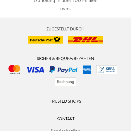
Abholung in über 100 Filialen
uvm.
ZUGESTELLT DURCH
SICHER & BEQUEM BEZAHLEN
TRUSTED SHOPS
KONTAKT
Servicehotline