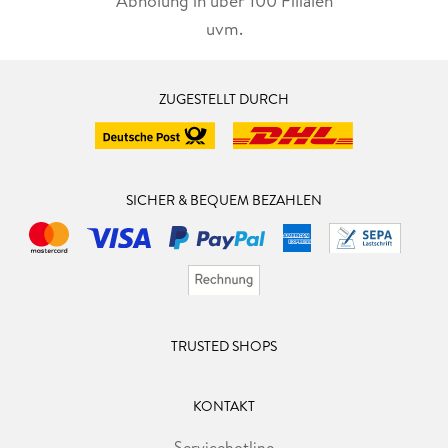
Abholung in über 100 Filialen
uvm.
ZUGESTELLT DURCH
SICHER & BEQUEM BEZAHLEN
TRUSTED SHOPS
KONTAKT
Servicehotline