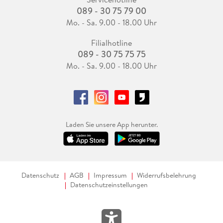
089 - 30 75 79 00
Mo. - Sa. 9.00 - 18.00 Uhr
Filialhotline
089 - 30 75 75 75
Mo. - Sa. 9.00 - 18.00 Uhr
Laden Sie unsere App herunter.
Datenschutz
AGB
Impressum
Widerrufsbelehrung
Datenschutzeinstellungen