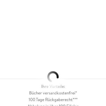
Ihre Vorteile:
Bücher versandkostenfrei*
100 Tage Rückgaberecht***