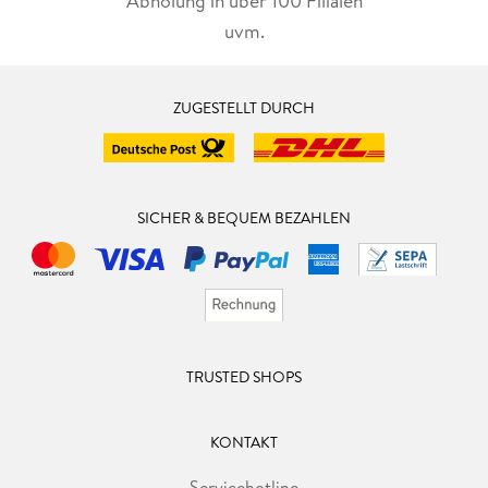
Abholung in über 100 Filialen
uvm.
ZUGESTELLT DURCH
SICHER & BEQUEM BEZAHLEN
TRUSTED SHOPS
KONTAKT
Servicehotline