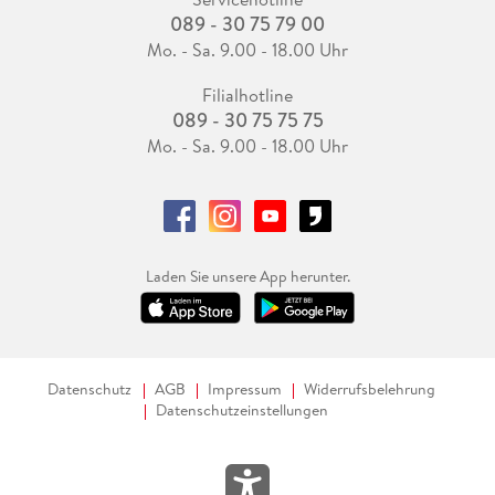
089 - 30 75 79 00
Mo. - Sa. 9.00 - 18.00 Uhr
Filialhotline
089 - 30 75 75 75
Mo. - Sa. 9.00 - 18.00 Uhr
Laden Sie unsere App herunter.
Datenschutz
AGB
Impressum
Widerrufsbelehrung
Datenschutzeinstellungen