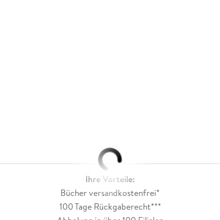
Ihre Vorteile:
Bücher versandkostenfrei*
100 Tage Rückgaberecht***