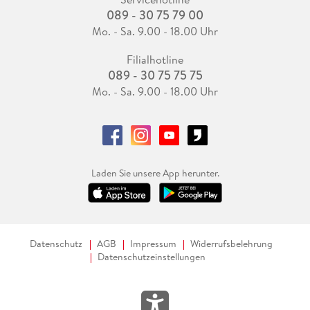
089 - 30 75 79 00
Mo. - Sa. 9.00 - 18.00 Uhr
Filialhotline
089 - 30 75 75 75
Mo. - Sa. 9.00 - 18.00 Uhr
Laden Sie unsere App herunter.
Datenschutz
AGB
Impressum
Widerrufsbelehrung
Datenschutzeinstellungen