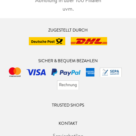
Abholung in über 100 Filialen
uvm.
ZUGESTELLT DURCH
SICHER & BEQUEM BEZAHLEN
TRUSTED SHOPS
KONTAKT
Servicehotline