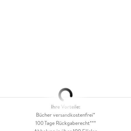
Ihre Vorteile:
Bücher versandkostenfrei*
100 Tage Rückgaberecht***