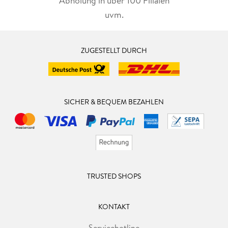
Abholung in über 100 Filialen
uvm.
ZUGESTELLT DURCH
SICHER & BEQUEM BEZAHLEN
TRUSTED SHOPS
KONTAKT
Servicehotline