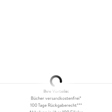
Ihre Vorteile:
Bücher versandkostenfrei*
100 Tage Rückgaberecht***