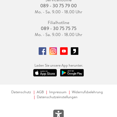
089 - 30 75 79 00
Mo. - Sa. 9.00 - 18.00 Uhr
Filialhotline
089 - 30 75 75 75
Mo. - Sa. 9.00 - 18.00 Uhr
Laden Sie unsere App herunter.
Datenschutz
AGB
Impressum
Widerrufsbelehrung
Datenschutzeinstellungen