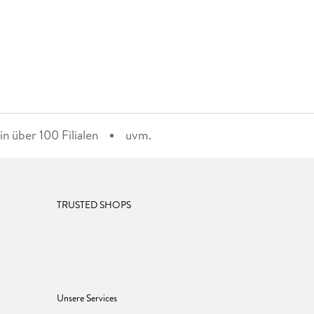
n über 100 Filialen
uvm.
TRUSTED SHOPS
Unsere Services