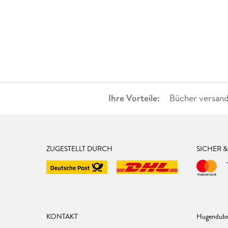
Ihre Vorteile:
Bücher versand
ZUGESTELLT DURCH
SICHER 
KONTAKT
Hugendube