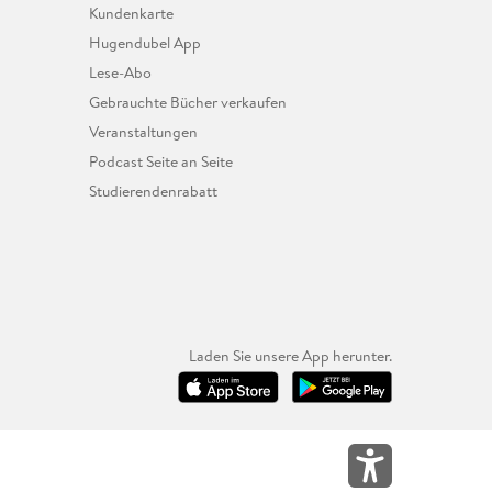
Kundenkarte
Hugendubel App
Lese-Abo
Gebrauchte Bücher verkaufen
Veranstaltungen
Podcast Seite an Seite
Studierendenrabatt
Laden Sie unsere App herunter.