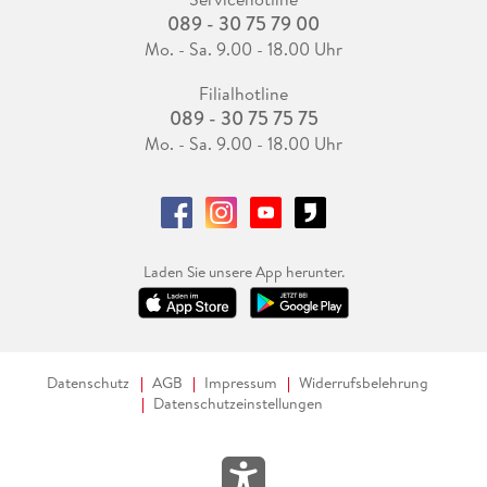
089 - 30 75 79 00
Mo. - Sa. 9.00 - 18.00 Uhr
Filialhotline
089 - 30 75 75 75
Mo. - Sa. 9.00 - 18.00 Uhr
Laden Sie unsere App herunter.
Datenschutz
AGB
Impressum
Widerrufsbelehrung
Datenschutzeinstellungen