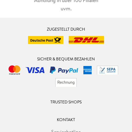
Abholung in über 100 Filialen
uvm.
ZUGESTELLT DURCH
SICHER & BEQUEM BEZAHLEN
TRUSTED SHOPS
KONTAKT
Servicehotline