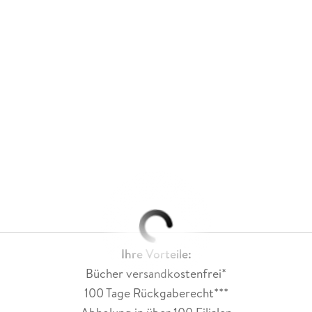
Ihre Vorteile:
Bücher versandkostenfrei*
100 Tage Rückgaberecht***