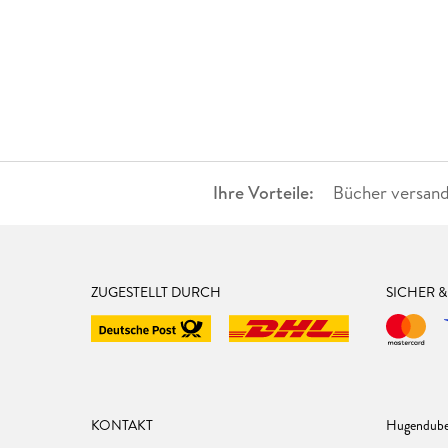
Ihre Vorteile:
Bücher versand
ZUGESTELLT DURCH
SICHER 
KONTAKT
Hugendube