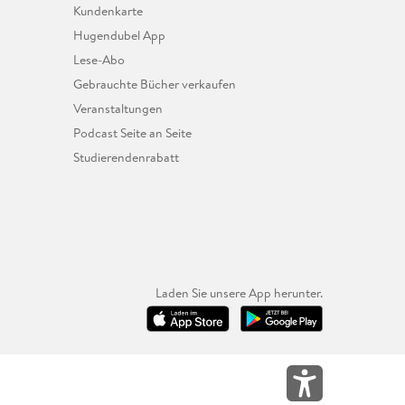
Kundenkarte
Hugendubel App
Lese-Abo
Gebrauchte Bücher verkaufen
Veranstaltungen
Podcast Seite an Seite
Studierendenrabatt
Laden Sie unsere App herunter.