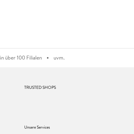
n über 100 Filialen
uvm.
TRUSTED SHOPS
Unsere Services