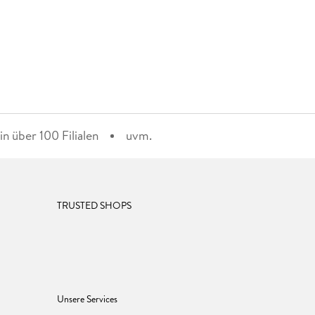
n über 100 Filialen
uvm.
TRUSTED SHOPS
Unsere Services