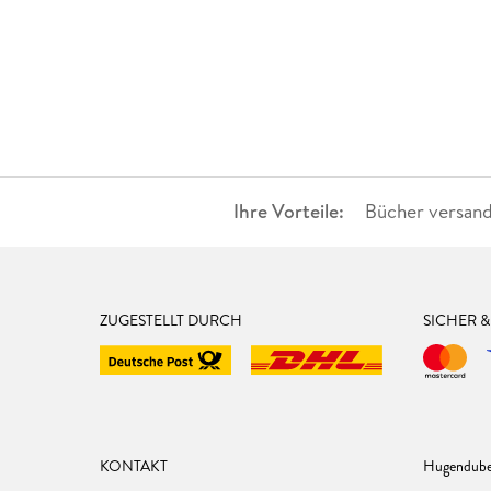
Ihre Vorteile:
Bücher versand
ZUGESTELLT DURCH
SICHER 
KONTAKT
Hugendube