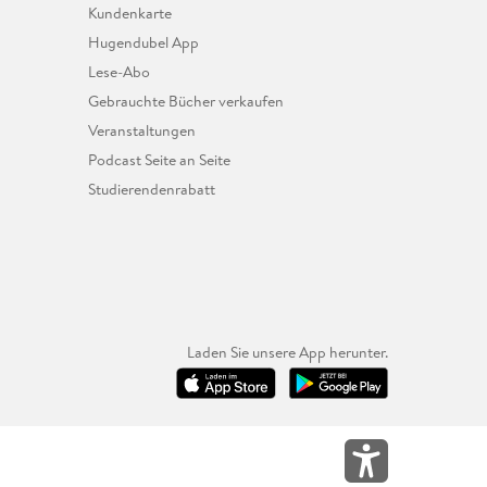
Kundenkarte
Hugendubel App
Lese-Abo
Gebrauchte Bücher verkaufen
Veranstaltungen
Podcast Seite an Seite
Studierendenrabatt
Laden Sie unsere App herunter.