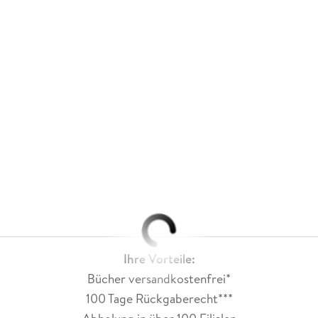
Ihre Vorteile:
Bücher versandkostenfrei*
100 Tage Rückgaberecht***