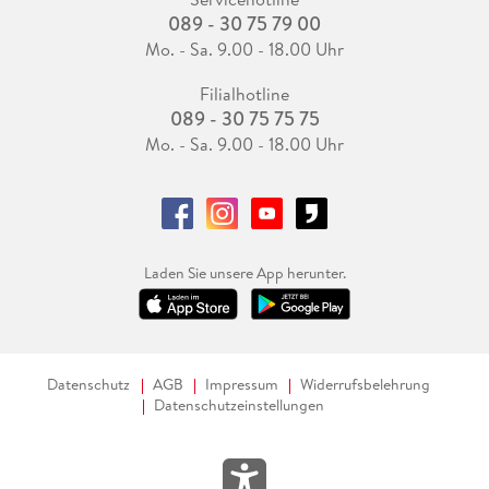
089 - 30 75 79 00
Mo. - Sa. 9.00 - 18.00 Uhr
Filialhotline
089 - 30 75 75 75
Mo. - Sa. 9.00 - 18.00 Uhr
Laden Sie unsere App herunter.
Datenschutz
AGB
Impressum
Widerrufsbelehrung
Datenschutzeinstellungen