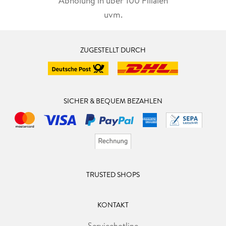
Abholung in über 100 Filialen
uvm.
ZUGESTELLT DURCH
SICHER & BEQUEM BEZAHLEN
TRUSTED SHOPS
KONTAKT
Servicehotline