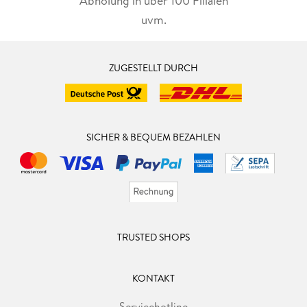
Abholung in über 100 Filialen
uvm.
ZUGESTELLT DURCH
SICHER & BEQUEM BEZAHLEN
TRUSTED SHOPS
KONTAKT
Servicehotline