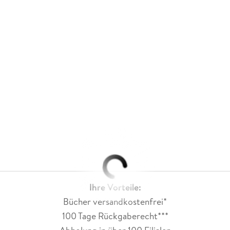
Ihre Vorteile:
Bücher versandkostenfrei*
100 Tage Rückgaberecht***