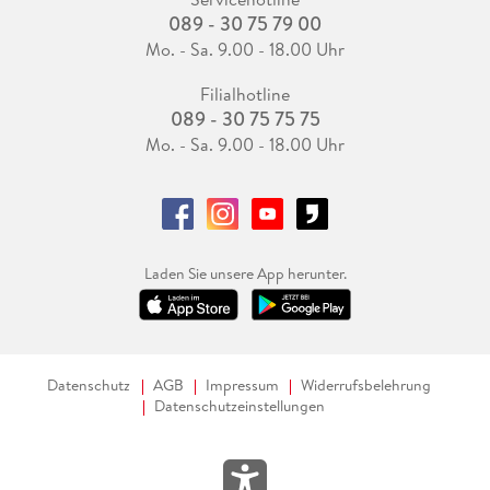
089 - 30 75 79 00
Mo. - Sa. 9.00 - 18.00 Uhr
Filialhotline
089 - 30 75 75 75
Mo. - Sa. 9.00 - 18.00 Uhr
Laden Sie unsere App herunter.
Datenschutz
AGB
Impressum
Widerrufsbelehrung
Datenschutzeinstellungen