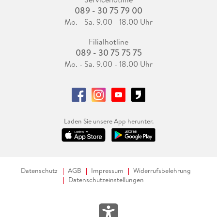
089 - 30 75 79 00
Mo. - Sa. 9.00 - 18.00 Uhr
Filialhotline
089 - 30 75 75 75
Mo. - Sa. 9.00 - 18.00 Uhr
Laden Sie unsere App herunter.
Datenschutz
AGB
Impressum
Widerrufsbelehrung
Datenschutzeinstellungen