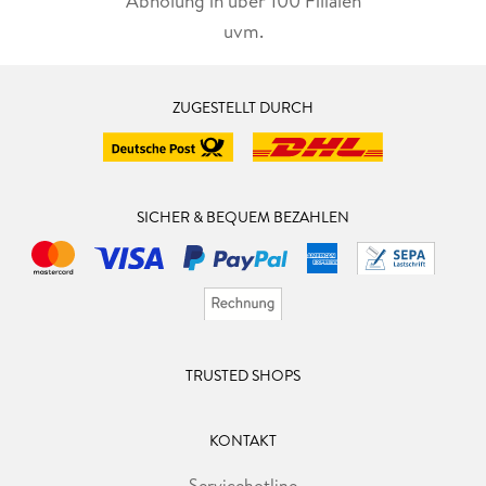
Abholung in über 100 Filialen
uvm.
ZUGESTELLT DURCH
SICHER & BEQUEM BEZAHLEN
TRUSTED SHOPS
KONTAKT
Servicehotline