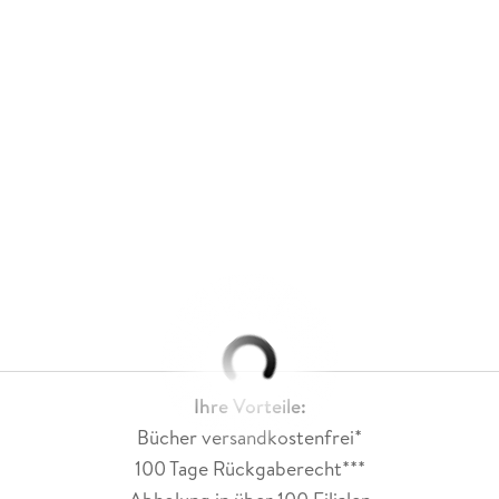
Ihre Vorteile:
Bücher versandkostenfrei*
100 Tage Rückgaberecht***