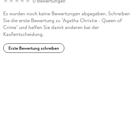
0 Bewertungen
Es wurden noch keine Bewertungen abgegeben. Schreiben
Sie die erste Bewertung zu "Agatha Christie - Queen of
Crime" und helfen Sie damit anderen bei der
Kaufentscheidung.
Erste Bewertung schreiben