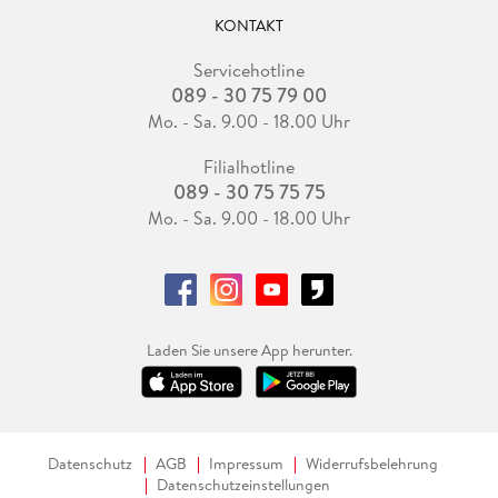
KONTAKT
Servicehotline
089 - 30 75 79 00
Mo. - Sa. 9.00 - 18.00 Uhr
Filialhotline
089 - 30 75 75 75
Mo. - Sa. 9.00 - 18.00 Uhr
Laden Sie unsere App herunter.
Datenschutz
AGB
Impressum
Widerrufsbelehrung
Datenschutzeinstellungen