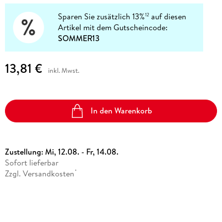
Sparen Sie zusätzlich 13%
auf diesen
12
Artikel mit dem Gutscheincode:
SOMMER13
13,81 €
inkl. Mwst.
In den Warenkorb
Zustellung:
Mi, 12.08. - Fr, 14.08.
Sofort lieferbar
Zzgl. Versandkosten
*