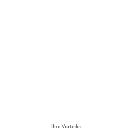
Ihre Vorteile: