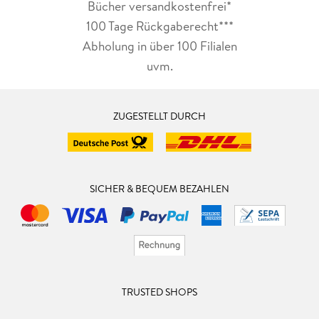
Bücher versandkostenfrei*
100 Tage Rückgaberecht***
Abholung in über 100 Filialen
uvm.
ZUGESTELLT DURCH
SICHER & BEQUEM BEZAHLEN
TRUSTED SHOPS