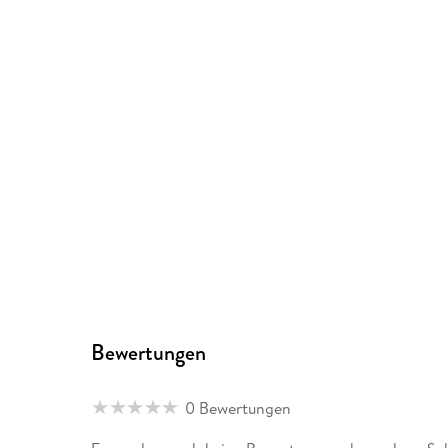
Bewertungen
0 Bewertungen