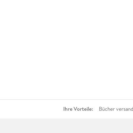
Ihre Vorteile:
Bücher versand