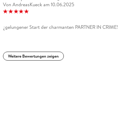
Von AndreasKueck
am
10.06.2025
¿gelungener Start der charmanten PARTNER IN CRIME!
Weitere Bewertungen zeigen