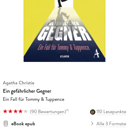
Agatha Christie
Ein gefährlicher Gegner
Ein Fall für Tommy & Tuppence
(
90 Bewertungen
)
110 Lesepunkte
15
eBook epub
Alle 3 Formate