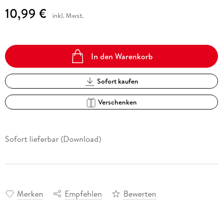
10,99 €
inkl. Mwst.
In den Warenkorb
Sofort kaufen
Verschenken
Sofort lieferbar (Download)
Merken
Empfehlen
Bewerten