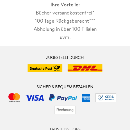
Ihre Vorteile:
Bücher versandkostenfrei*
100 Tage Rückgaberecht***
Abholung in über 100 Filialen
uvm.
ZUGESTELLT DURCH
SICHER & BEQUEM BEZAHLEN
TRUSTED SHOPS