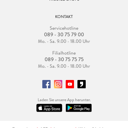
KONTAKT
Servicehotline
089 - 30 75 79 00
Mo. - Sa. 9.00 - 18.00 Uhr
Filialhotline
089 - 30 75 75 75
Mo. - Sa. 9.00 - 18.00 Uhr
Laden Sie unsere App herunter.