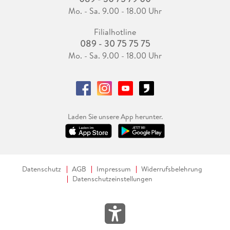
Mo. - Sa. 9.00 - 18.00 Uhr
Filialhotline
089 - 30 75 75 75
Mo. - Sa. 9.00 - 18.00 Uhr
Laden Sie unsere App herunter.
Datenschutz
AGB
Impressum
Widerrufsbelehrung
Datenschutzeinstellungen