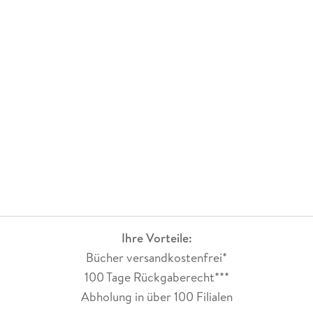
Ihre Vorteile:
Bücher versandkostenfrei*
100 Tage Rückgaberecht***
Abholung in über 100 Filialen