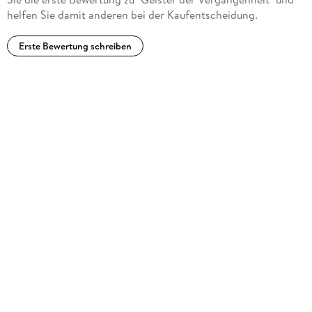
helfen Sie damit anderen bei der Kaufentscheidung.
Erste Bewertung schreiben