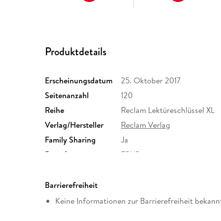
Produktdetails
Erscheinungsdatum
25. Oktober 2017
Seitenanzahl
120
Reihe
Reclam Lektüreschlüssel XL
Verlag/Hersteller
Reclam Verlag
Family Sharing
Ja
Dateiformat
EPUB
Barrierefreiheit
Keine Informationen zur Barrierefreiheit bekann