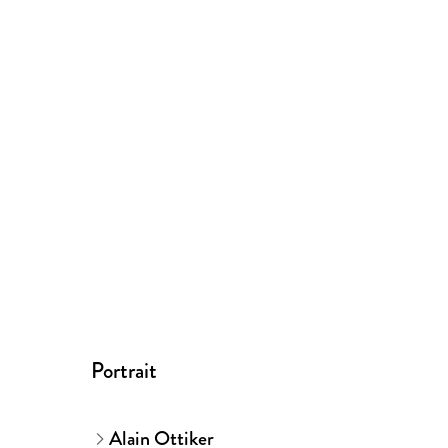
Portrait
Alain Ottiker