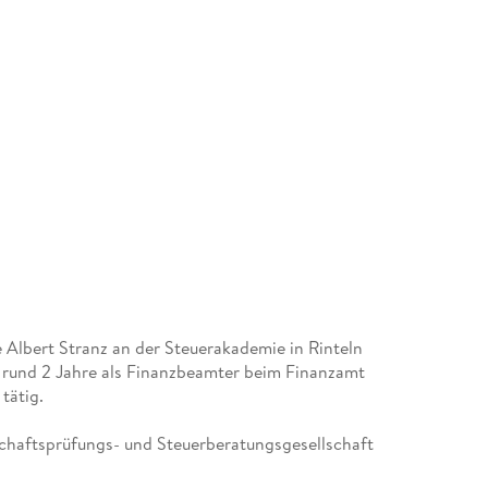
Albert Stranz an der Steuerakademie in Rinteln
 rund 2 Jahre als Finanzbeamter beim Finanzamt
tätig.
tschaftsprüfungs- und Steuerberatungsgesellschaft