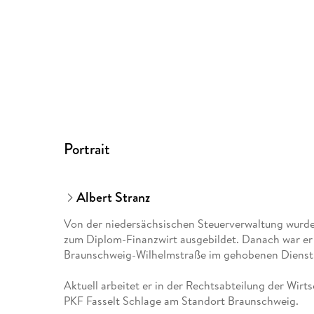
Portrait
Albert Stranz
Von der niedersächsischen Steuerverwaltung wurde 
zum Diplom-Finanzwirt ausgebildet. Danach war er
Braunschweig-Wilhelmstraße im gehobenen Dienst 
Aktuell arbeitet er in der Rechtsabteilung der Wir
PKF Fasselt Schlage am Standort Braunschweig.