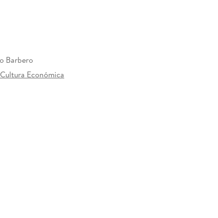
o Barbero
Cultura Económica