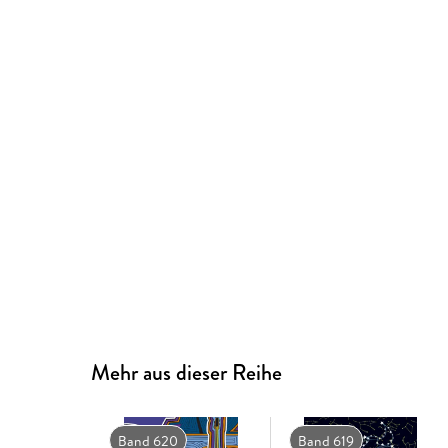
Mehr aus dieser Reihe
Band 620
Band 619