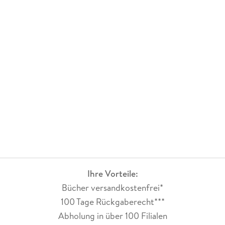
Ihre Vorteile:
Bücher versandkostenfrei*
100 Tage Rückgaberecht***
Abholung in über 100 Filialen