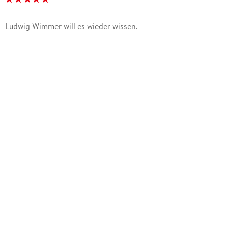
Ludwig Wimmer will es wieder wissen.