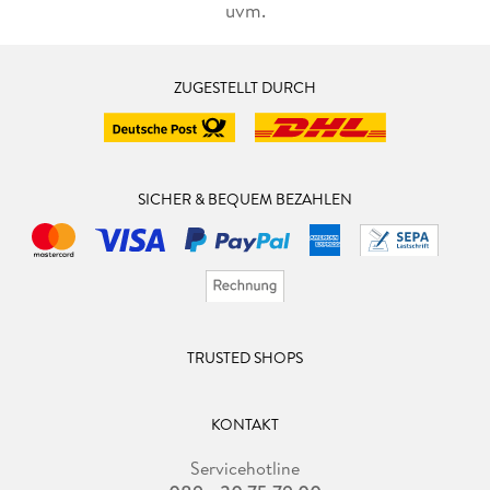
uvm.
ZUGESTELLT DURCH
SICHER & BEQUEM BEZAHLEN
TRUSTED SHOPS
KONTAKT
Servicehotline