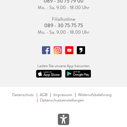
089 - 30 75 79 00
Mo. - Sa. 9.00 - 18.00 Uhr
Filialhotline
089 - 30 75 75 75
Mo. - Sa. 9.00 - 18.00 Uhr
Laden Sie unsere App herunter.
Datenschutz
AGB
Impressum
Widerrufsbelehrung
Datenschutzeinstellungen