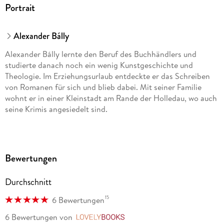
Portrait
Alexander Bálly
Alexander Bálly lernte den Beruf des Buchhändlers und
studierte danach noch ein wenig Kunstgeschichte und
Theologie. Im Erziehungsurlaub entdeckte er das Schreiben
von Romanen für sich und blieb dabei. Mit seiner Familie
wohnt er in einer Kleinstadt am Rande der Holledau, wo auch
seine Krimis angesiedelt sind.
Bewertungen
Durchschnitt
15
6 Bewertungen
6 Bewertungen
von
LovelyBooks