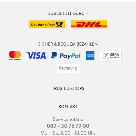
ZUGESTELLT DURCH
SICHER & BEQUEM BEZAHLEN
TRUSTED SHOPS
KONTAKT
Servicehotline
089 - 30 75 79 00
Mo. - Sa. 9.00 - 18.00 Uhr