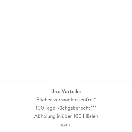
Ihre Vorteile:
Bücher versandkostenfrei*
100 Tage Rückgaberecht***
Abholung in über 100 Filialen
uvm.