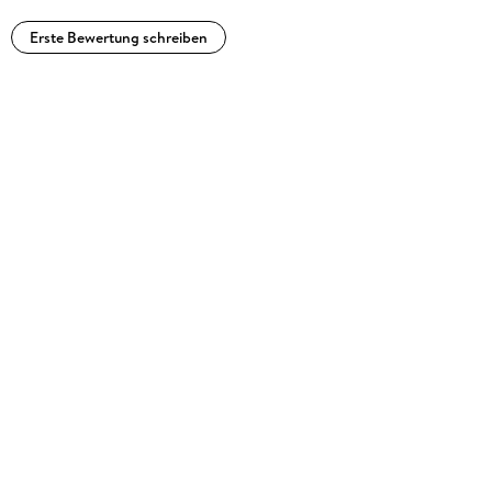
Erste Bewertung schreiben