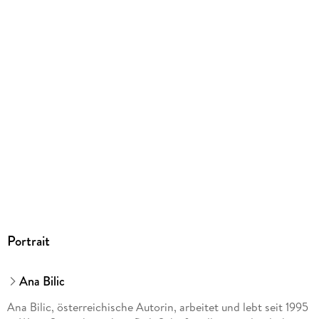
Portrait
Ana Bilic
Ana Bilic, österreichische Autorin, arbeitet und lebt seit 1995