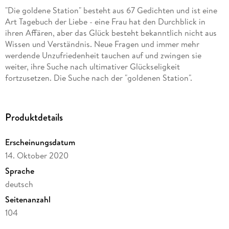
"Die goldene Station" besteht aus 67 Gedichten und ist eine
Art Tagebuch der Liebe - eine Frau hat den Durchblick in
ihren Affären, aber das Glück besteht bekanntlich nicht aus
Wissen und Verständnis. Neue Fragen und immer mehr
werdende Unzufriedenheit tauchen auf und zwingen sie
weiter, ihre Suche nach ultimativer Glückseligkeit
fortzusetzen. Die Suche nach der "goldenen Station".
Produktdetails
Erscheinungsdatum
14. Oktober 2020
Sprache
deutsch
Seitenanzahl
104
Dateigröße