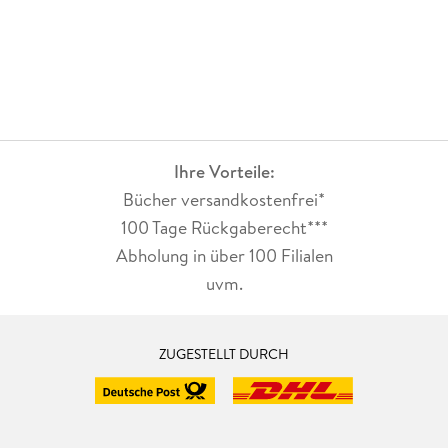
Ihre Vorteile:
Bücher versandkostenfrei*
100 Tage Rückgaberecht***
Abholung in über 100 Filialen
uvm.
ZUGESTELLT DURCH