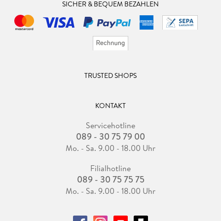
SICHER & BEQUEM BEZAHLEN
TRUSTED SHOPS
KONTAKT
Servicehotline
089 - 30 75 79 00
Mo. - Sa. 9.00 - 18.00 Uhr
Filialhotline
089 - 30 75 75 75
Mo. - Sa. 9.00 - 18.00 Uhr