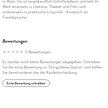
in Wien. Sie ist hauptberuflich Schriftstellerin und teilt ihr
Werk einerseits in Literatur, Theater und Film, und
andererseits in praktische Linguistik - Kroatisch als
Fremdsprache.
Bewertungen
0 Bewertungen
Es wurden noch keine Bewertungen abgegeben. Schreiben
Sie die erste Bewertung zu "Die goldene Station" und helfen
Sie damit anderen bei der Kaufentscheidung.
Erste Bewertung schreiben