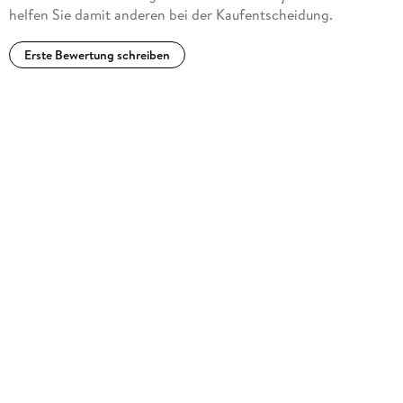
helfen Sie damit anderen bei der Kaufentscheidung.
Erste Bewertung schreiben