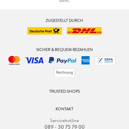
uvm.
ZUGESTELLT DURCH
SICHER & BEQUEM BEZAHLEN
TRUSTED SHOPS
KONTAKT
Servicehotline
089 - 30 75 79 00