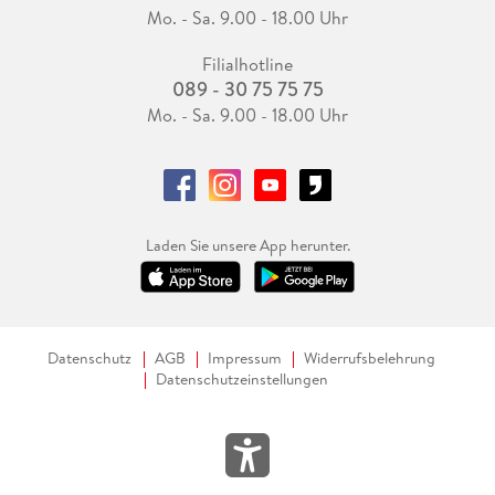
Mo. - Sa. 9.00 - 18.00 Uhr
Filialhotline
089 - 30 75 75 75
Mo. - Sa. 9.00 - 18.00 Uhr
Laden Sie unsere App herunter.
Datenschutz
AGB
Impressum
Widerrufsbelehrung
Datenschutzeinstellungen