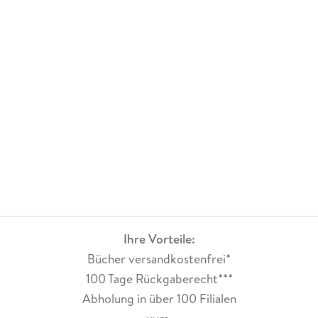
Ihre Vorteile:
Bücher versandkostenfrei*
100 Tage Rückgaberecht***
Abholung in über 100 Filialen