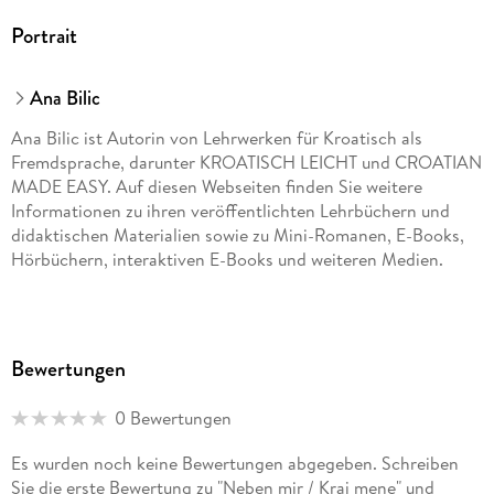
Portrait
Ana Bilic
Ana Bilic ist Autorin von Lehrwerken für Kroatisch als
Fremdsprache, darunter KROATISCH LEICHT und CROATIAN
MADE EASY. Auf diesen Webseiten finden Sie weitere
Informationen zu ihren veröffentlichten Lehrbüchern und
didaktischen Materialien sowie zu Mini-Romanen, E-Books,
Hörbüchern, interaktiven E-Books und weiteren Medien.
Bewertungen
0 Bewertungen
Es wurden noch keine Bewertungen abgegeben. Schreiben
Sie die erste Bewertung zu "Neben mir / Kraj mene" und