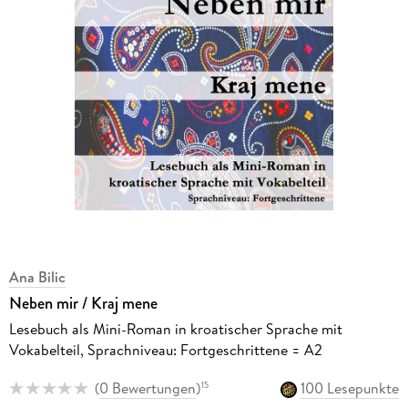
Ana Bilic
Neben mir / Kraj mene
Lesebuch als Mini-Roman in kroatischer Sprache mit
Vokabelteil, Sprachniveau: Fortgeschrittene = A2
(
0 Bewertungen
)
100 Lesepunkte
15