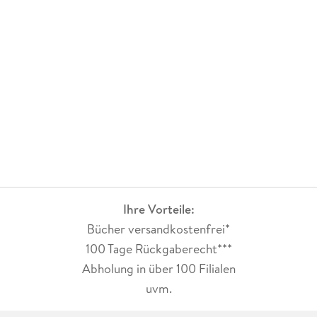
Ihre Vorteile:
Bücher versandkostenfrei*
100 Tage Rückgaberecht***
Abholung in über 100 Filialen
uvm.