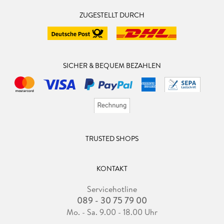
ZUGESTELLT DURCH
SICHER & BEQUEM BEZAHLEN
TRUSTED SHOPS
KONTAKT
Servicehotline
089 - 30 75 79 00
Mo. - Sa. 9.00 - 18.00 Uhr