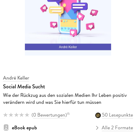
André Keller
Social Media Sucht
Wie der Rückzug aus den sozialen Medien Ihr Leben positiv
verändern wird und was Sie hierfür tun müssen
(
0 Bewertungen
)
50 Lesepunkte
15
eBook epub
Alle 2 Formate