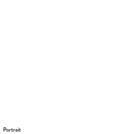
Portrait