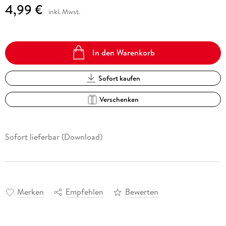
4,99 €
inkl. Mwst.
In den Warenkorb
Sofort kaufen
Verschenken
Sofort lieferbar (Download)
Merken
Empfehlen
Bewerten