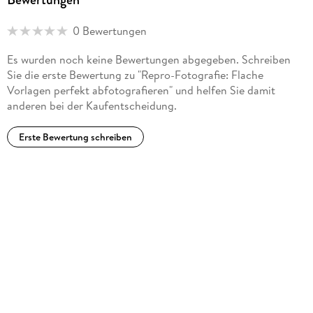
0 Bewertungen
Es wurden noch keine Bewertungen abgegeben. Schreiben
Sie die erste Bewertung zu "Repro-Fotografie: Flache
Vorlagen perfekt abfotografieren" und helfen Sie damit
anderen bei der Kaufentscheidung.
Erste Bewertung schreiben