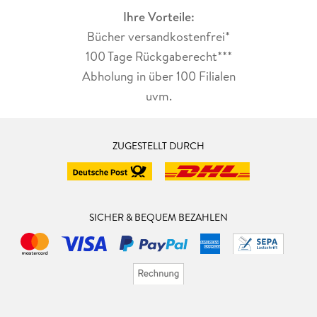
Ihre Vorteile:
Bücher versandkostenfrei*
100 Tage Rückgaberecht***
Abholung in über 100 Filialen
uvm.
ZUGESTELLT DURCH
SICHER & BEQUEM BEZAHLEN