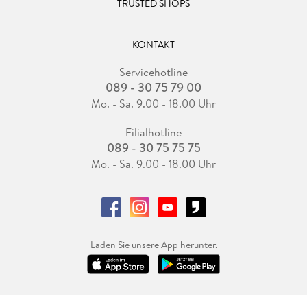
TRUSTED SHOPS
KONTAKT
Servicehotline
089 - 30 75 79 00
Mo. - Sa. 9.00 - 18.00 Uhr
Filialhotline
089 - 30 75 75 75
Mo. - Sa. 9.00 - 18.00 Uhr
Laden Sie unsere App herunter.