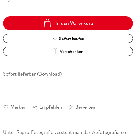
In den Warenkorb
Sofort kaufen
Verschenken
Sofort lieferbar (Download)
Merken
Empfehlen
Bewerten
Unter Repro-Fotografie versteht man das Abfotografieren