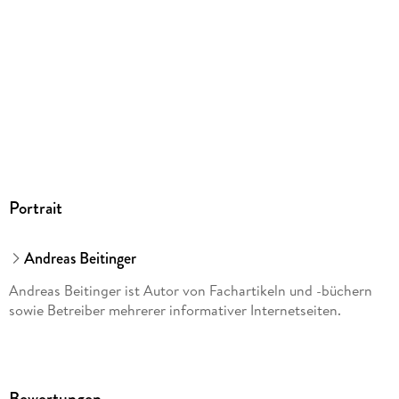
Portrait
Andreas Beitinger
Andreas Beitinger ist Autor von Fachartikeln und -büchern
sowie Betreiber mehrerer informativer Internetseiten.
Bewertungen