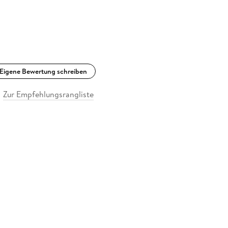
Eigene Bewertung schreiben
Zur Empfehlungsrangliste