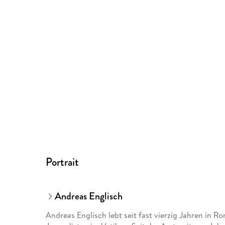
Portrait
Andreas Englisch
Andreas Englisch lebt seit fast vierzig Jahren in Ro