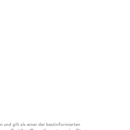
m und gilt als einer der bestinformierten