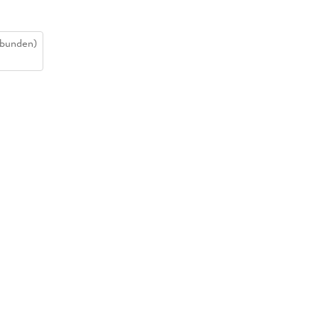
bunden)