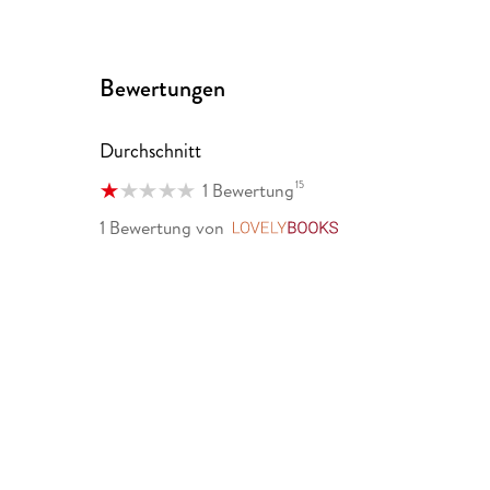
Bewertungen
Durchschnitt
15
1 Bewertung
1 Bewertung
von
LovelyBooks