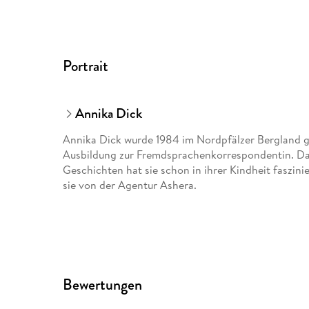
Portrait
Annika Dick
Annika Dick wurde 1984 im Nordpfälzer Bergland g
Ausbildung zur Fremdsprachenkorrespondentin. Da
Geschichten hat sie schon in ihrer Kindheit faszini
sie von der Agentur Ashera.
Bewertungen