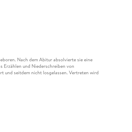
eboren. Nach dem Abitur absolvierte sie eine
s Erzählen und Niederschreiben von
ert und seitdem nicht losgelassen. Vertreten wird