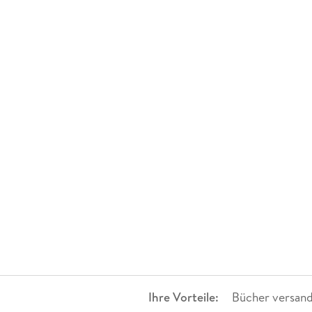
Ihre Vorteile:
Bücher versand