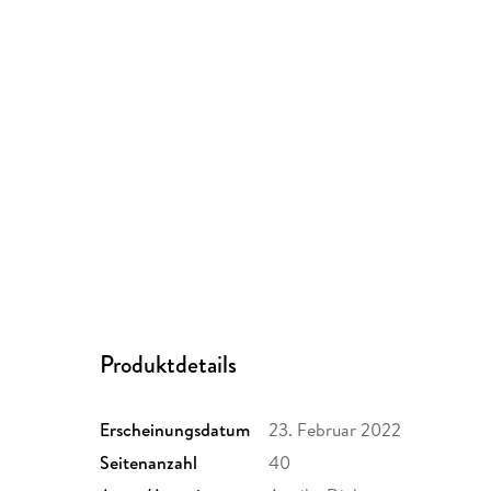
Produktdetails
Erscheinungsdatum
23. Februar 2022
Seitenanzahl
40