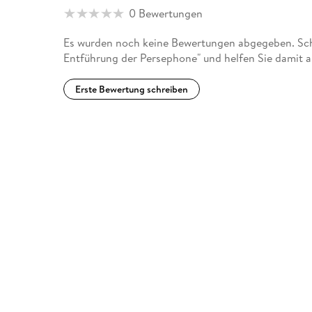
0 Bewertungen
Es wurden noch keine Bewertungen abgegeben. Schr
Entführung der Persephone" und helfen Sie damit 
Erste Bewertung schreiben