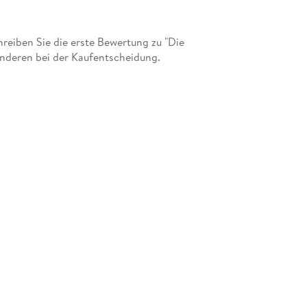
eiben Sie die erste Bewertung zu "Die
anderen bei der Kaufentscheidung.