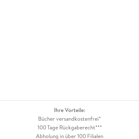
Ihre Vorteile:
Bücher versandkostenfrei*
100 Tage Rückgaberecht***
Abholung in über 100 Filialen