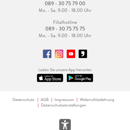
089 - 30 75 79 00
Mo. - Sa. 9.00 - 18.00 Uhr
Filialhotline
089 - 30 75 75 75
Mo. - Sa. 9.00 - 18.00 Uhr
Laden Sie unsere App herunter.
Datenschutz
AGB
Impressum
Widerrufsbelehrung
Datenschutzeinstellungen