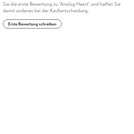
Sie die erste Bewertung zu "Analog Heart" und helfen Sie
damit anderen bei der Kaufentscheidung.
Erste Bewertung schreiben