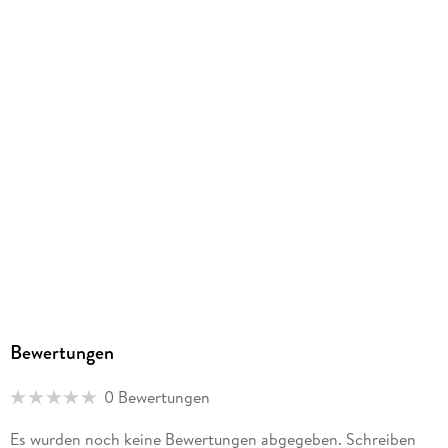
Bewertungen
0 Bewertungen
Es wurden noch keine Bewertungen abgegeben. Schreiben