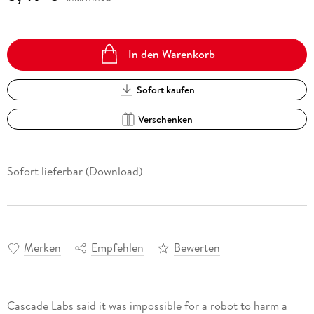
In den Warenkorb
Sofort kaufen
Verschenken
Sofort lieferbar (Download)
Merken
Empfehlen
Bewerten
Cascade Labs said it was impossible for a robot to harm a