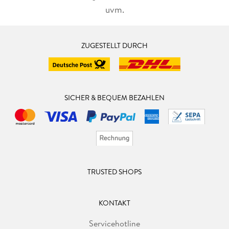
uvm.
ZUGESTELLT DURCH
SICHER & BEQUEM BEZAHLEN
TRUSTED SHOPS
KONTAKT
Servicehotline