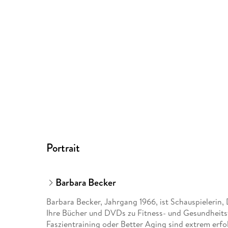
Portrait
Barbara Becker
Barbara Becker, Jahrgang 1966, ist Schauspielerin,
Ihre Bücher und DVDs zu Fitness- und Gesundheits
Faszientraining oder Better Aging sind extrem erfo