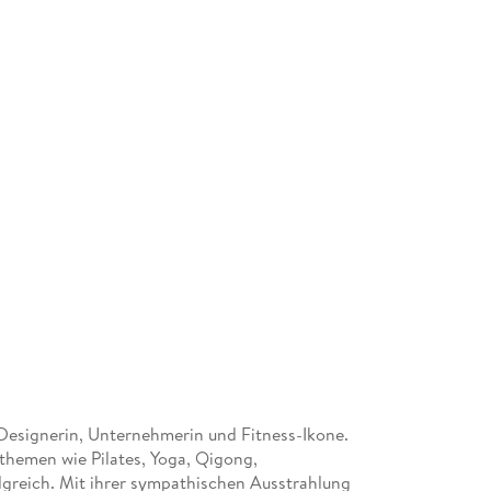
 Designerin, Unternehmerin und Fitness-Ikone.
themen wie Pilates, Yoga, Qigong,
lgreich. Mit ihrer sympathischen Ausstrahlung