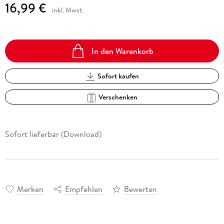
16,99 €
inkl. Mwst.
In den Warenkorb
Sofort kaufen
Verschenken
Sofort lieferbar (Download)
Merken
Empfehlen
Bewerten