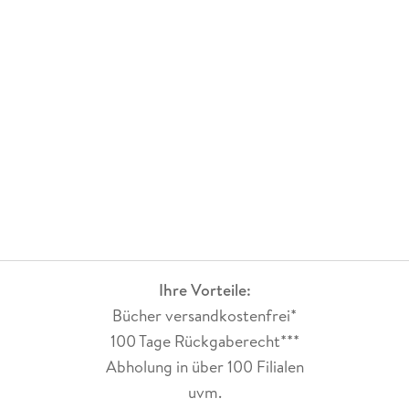
Ihre Vorteile:
Bücher versandkostenfrei*
100 Tage Rückgaberecht***
Abholung in über 100 Filialen
uvm.