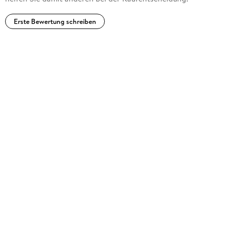
Erste Bewertung schreiben