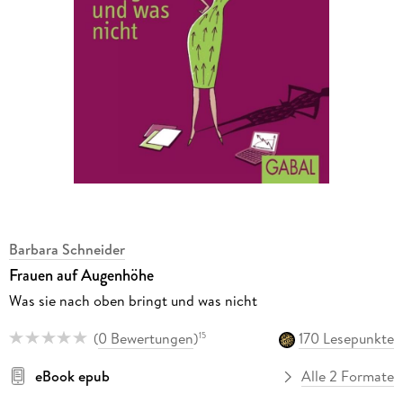
Barbara Schneider
Frauen auf Augenhöhe
Was sie nach oben bringt und was nicht
(
0 Bewertungen
)
170 Lesepunkte
15
eBook epub
Alle 2 Formate