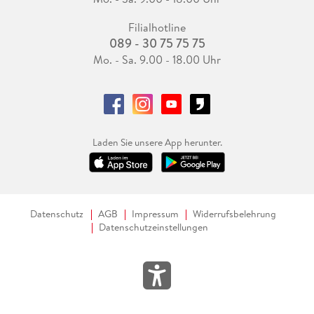
Filialhotline
089 - 30 75 75 75
Mo. - Sa. 9.00 - 18.00 Uhr
Laden Sie unsere App herunter.
Datenschutz
AGB
Impressum
Widerrufsbelehrung
Datenschutzeinstellungen