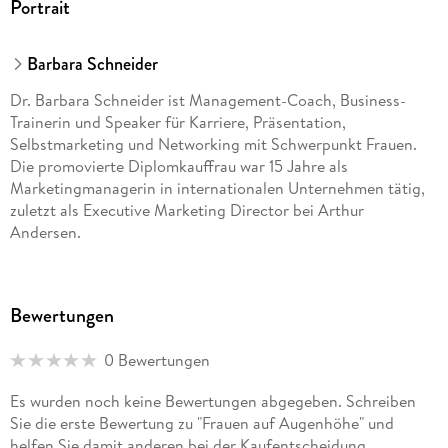
Portrait
Barbara Schneider
Dr. Barbara Schneider ist Management-Coach, Business-
Trainerin und Speaker für Karriere, Präsentation,
Selbstmarketing und Networking mit Schwerpunkt Frauen.
Die promovierte Diplomkauffrau war 15 Jahre als
Marketingmanagerin in internationalen Unternehmen tätig,
zuletzt als Executive Marketing Director bei Arthur
Andersen.
Bewertungen
0 Bewertungen
Es wurden noch keine Bewertungen abgegeben. Schreiben
Sie die erste Bewertung zu "Frauen auf Augenhöhe" und
helfen Sie damit anderen bei der Kaufentscheidung.