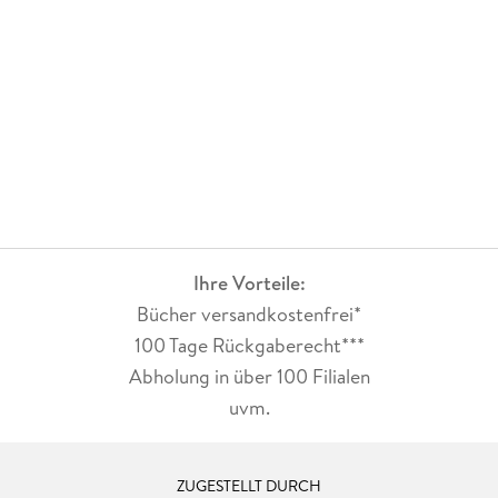
Ihre Vorteile:
Bücher versandkostenfrei*
100 Tage Rückgaberecht***
Abholung in über 100 Filialen
uvm.
ZUGESTELLT DURCH