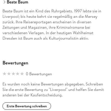
Beate Baum
Beate Baum ist ein Kind des Ruhrgebiets. 1997 lebte sie in
Liverpool; bis heute kehrt sie regelmäßig an die Mersey
zurück. Ihre Reisereportagen erscheinen in diversen
Zeitungen und Magazinen, ihre Kriminalromane bei
verschiedenen Verlagen. In der heutigen Wahlheimat
Dresden ist Baum auch als Kulturjournalistin aktiv.
Bewertungen
0 Bewertungen
Es wurden noch keine Bewertungen abgegeben. Schreiben
Sie die erste Bewertung zu "Liverpool" und helfen Sie damit
anderen bei der Kaufentscheidung.
Erste Bewertung schreiben