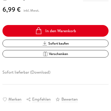
6,99 €
inkl. Mwst.
In den Warenkorb
Sofort kaufen
Verschenken
Sofort lieferbar (Download)
Merken
Empfehlen
Bewerten