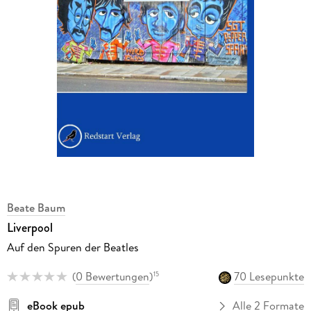
Beate Baum
Liverpool
Auf den Spuren der Beatles
(
0 Bewertungen
)
70 Lesepunkte
15
eBook epub
Alle 2 Formate