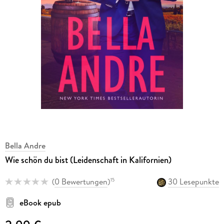
Bella Andre
Wie schön du bist (Leidenschaft in Kalifornien)
(
0 Bewertungen
)
30 Lesepunkte
15
eBook epub