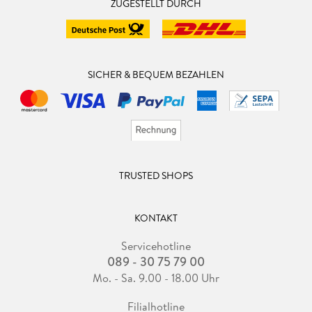
ZUGESTELLT DURCH
SICHER & BEQUEM BEZAHLEN
TRUSTED SHOPS
KONTAKT
Servicehotline
089 - 30 75 79 00
Mo. - Sa. 9.00 - 18.00 Uhr
Filialhotline