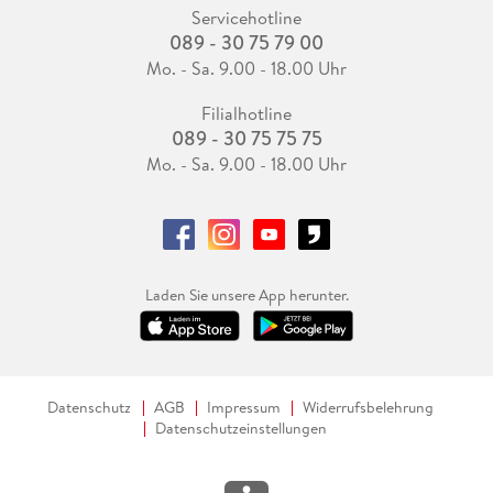
Servicehotline
089 - 30 75 79 00
Mo. - Sa. 9.00 - 18.00 Uhr
Filialhotline
089 - 30 75 75 75
Mo. - Sa. 9.00 - 18.00 Uhr
Laden Sie unsere App herunter.
Datenschutz
AGB
Impressum
Widerrufsbelehrung
Datenschutzeinstellungen