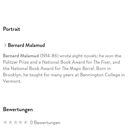
Portrait
Bernard Malamud
Bernard Malamud
(1914-86) wrote eight novels; he won the
Pulitzer Prize and a National Book Award for
The Fixer
, and
the National Book Award for
The Magic Barrel
. Born in
Brooklyn, he taught for many years at Bennington College in
Vermont.
Bewertungen
0 Bewertungen