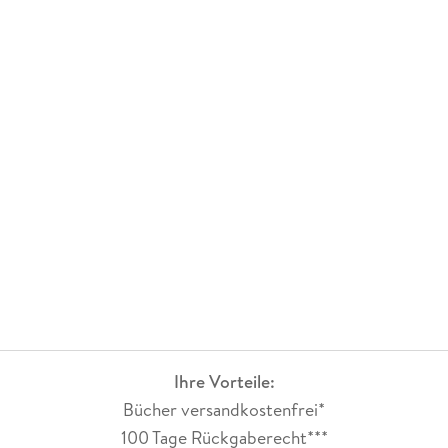
Ihre Vorteile:
Bücher versandkostenfrei*
100 Tage Rückgaberecht***