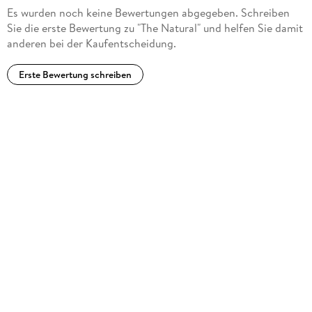
Es wurden noch keine Bewertungen abgegeben. Schreiben
Sie die erste Bewertung zu "The Natural" und helfen Sie damit
anderen bei der Kaufentscheidung.
Erste Bewertung schreiben