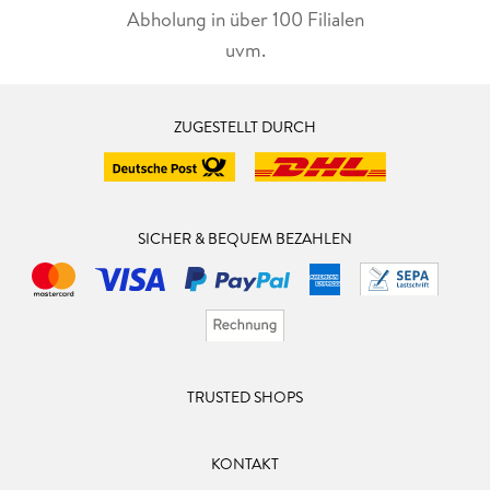
Abholung in über 100 Filialen
uvm.
ZUGESTELLT DURCH
SICHER & BEQUEM BEZAHLEN
TRUSTED SHOPS
KONTAKT