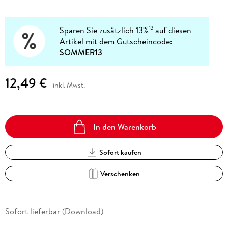
Sparen Sie zusätzlich 13%
auf diesen
12
Artikel mit dem Gutscheincode:
SOMMER13
12,49 €
inkl. Mwst.
In den Warenkorb
Sofort kaufen
Verschenken
Sofort lieferbar (Download)