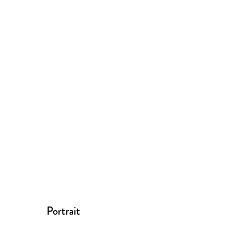
Portrait