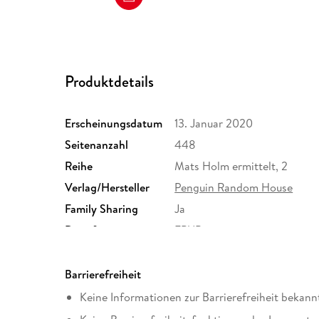
Produktdetails
Erscheinungsdatum
13. Januar 2020
Seitenanzahl
448
Reihe
Mats Holm ermittelt, 2
Verlag/Hersteller
Penguin Random House
Family Sharing
Ja
Dateiformat
EPUB
Barrierefreiheit
Keine Informationen zur Barrierefreiheit bekann