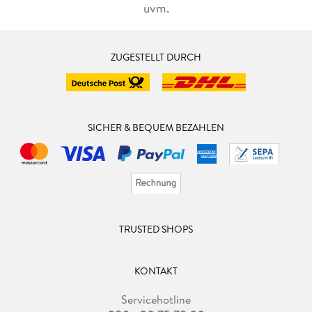
uvm.
ZUGESTELLT DURCH
SICHER & BEQUEM BEZAHLEN
TRUSTED SHOPS
KONTAKT
Servicehotline