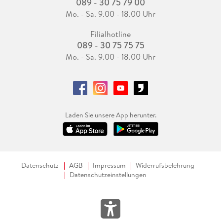
089 - 30 75 79 00
Mo. - Sa. 9.00 - 18.00 Uhr
Filialhotline
089 - 30 75 75 75
Mo. - Sa. 9.00 - 18.00 Uhr
Laden Sie unsere App herunter.
Datenschutz
AGB
Impressum
Widerrufsbelehrung
Datenschutzeinstellungen