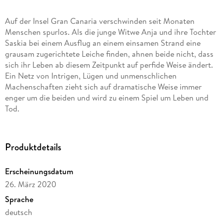
Auf der Insel Gran Canaria verschwinden seit Monaten
Menschen spurlos. Als die junge Witwe Anja und ihre Tochter
Saskia bei einem Ausflug an einem einsamen Strand eine
grausam zugerichtete Leiche finden, ahnen beide nicht, dass
sich ihr Leben ab diesem Zeitpunkt auf perfide Weise ändert.
Ein Netz von Intrigen, Lügen und unmenschlichen
Machenschaften zieht sich auf dramatische Weise immer
enger um die beiden und wird zu einem Spiel um Leben und
Tod.
Produktdetails
Erscheinungsdatum
26. März 2020
Sprache
deutsch