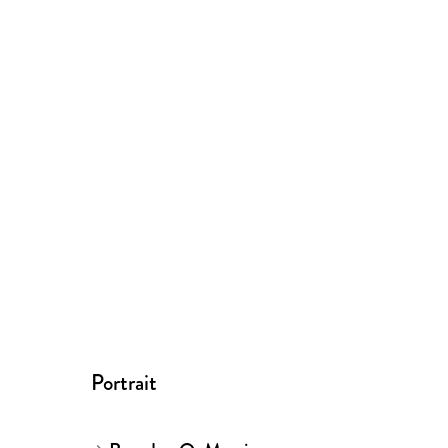
Portrait