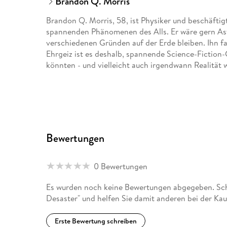
Brandon Q. Morris
Brandon Q. Morris, 58, ist Physiker und beschäftigt
spannenden Phänomenen des Alls. Er wäre gern As
verschiedenen Gründen auf der Erde bleiben. Ihn fa
Ehrgeiz ist es deshalb, spannende Science-Fiction-
könnten - und vielleicht auch irgendwann Realität 
Bewertungen
0 Bewertungen
Es wurden noch keine Bewertungen abgegeben. Schr
Desaster" und helfen Sie damit anderen bei der Ka
Erste Bewertung schreiben