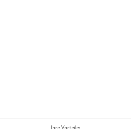
Ihre Vorteile: