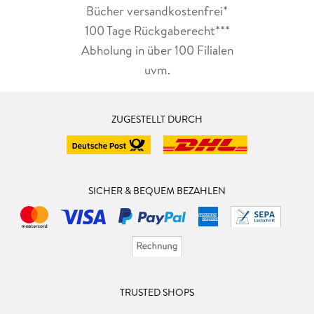
Bücher versandkostenfrei*
100 Tage Rückgaberecht***
Abholung in über 100 Filialen
uvm.
ZUGESTELLT DURCH
SICHER & BEQUEM BEZAHLEN
TRUSTED SHOPS