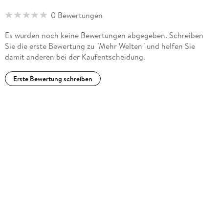
0 Bewertungen
Es wurden noch keine Bewertungen abgegeben. Schreiben
Sie die erste Bewertung zu "Mehr Welten" und helfen Sie
damit anderen bei der Kaufentscheidung.
Erste Bewertung schreiben