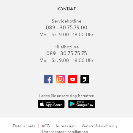
KONTAKT
Servicehotline
089 - 30 75 79 00
Mo. - Sa. 9.00 - 18.00 Uhr
Filialhotline
089 - 30 75 75 75
Mo. - Sa. 9.00 - 18.00 Uhr
Laden Sie unsere App herunter.
Datenschutz
AGB
Impressum
Widerrufsbelehrung
Datenschutzeinstellungen