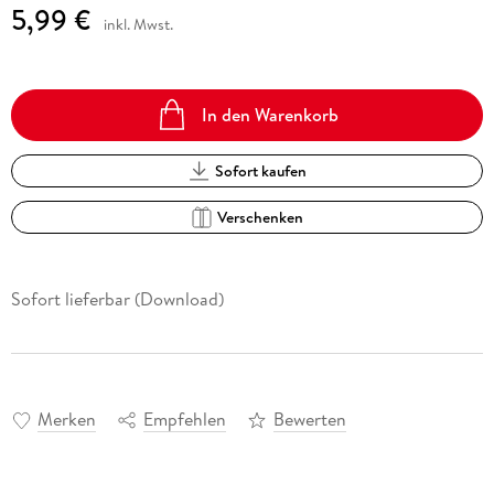
5,99 €
inkl. Mwst.
In den Warenkorb
Sofort kaufen
Verschenken
Sofort lieferbar (Download)
Merken
Empfehlen
Bewerten