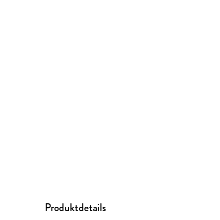
Produktdetails