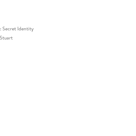
 Secret Identity
Stuart