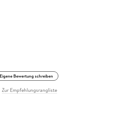
Eigene Bewertung schreiben
Zur Empfehlungsrangliste