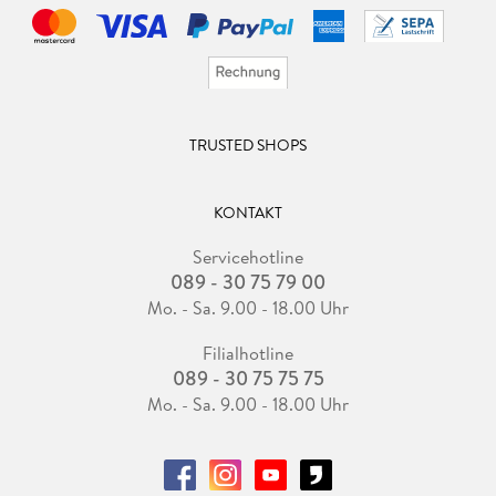
TRUSTED SHOPS
KONTAKT
Servicehotline
089 - 30 75 79 00
Mo. - Sa. 9.00 - 18.00 Uhr
Filialhotline
089 - 30 75 75 75
Mo. - Sa. 9.00 - 18.00 Uhr