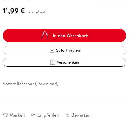
11,99 €
inkl. Mwst.
In den Warenkorb
Sofort kaufen
Verschenken
Sofort lieferbar (Download)
Merken
Empfehlen
Bewerten