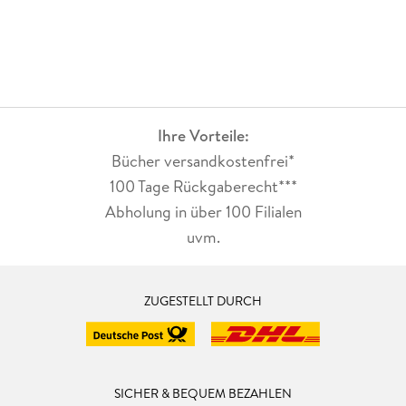
Ihre Vorteile:
Bücher versandkostenfrei*
100 Tage Rückgaberecht***
Abholung in über 100 Filialen
uvm.
ZUGESTELLT DURCH
SICHER & BEQUEM BEZAHLEN