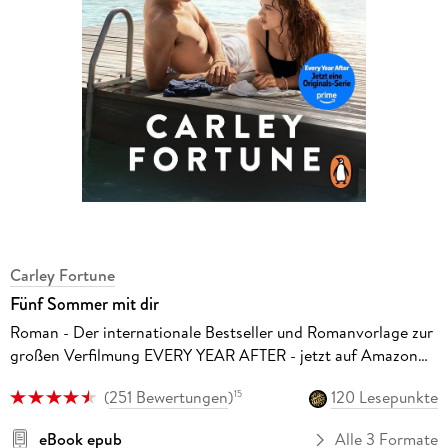
Carley Fortune
Fünf Sommer mit dir
Roman - Der internationale Bestseller und Romanvorlage zur
großen Verfilmung EVERY YEAR AFTER - jetzt auf Amazon
Prime!
(
251 Bewertungen
)
120 Lesepunkte
15
eBook epub
Alle 3 Formate