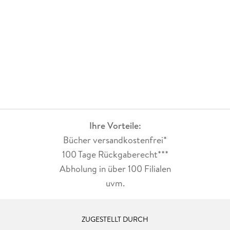
Ihre Vorteile:
Bücher versandkostenfrei*
100 Tage Rückgaberecht***
Abholung in über 100 Filialen
uvm.
ZUGESTELLT DURCH