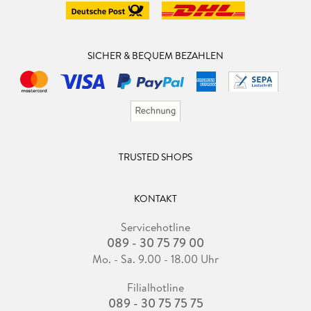
SICHER & BEQUEM BEZAHLEN
TRUSTED SHOPS
KONTAKT
Servicehotline
089 - 30 75 79 00
Mo. - Sa. 9.00 - 18.00 Uhr
Filialhotline
089 - 30 75 75 75