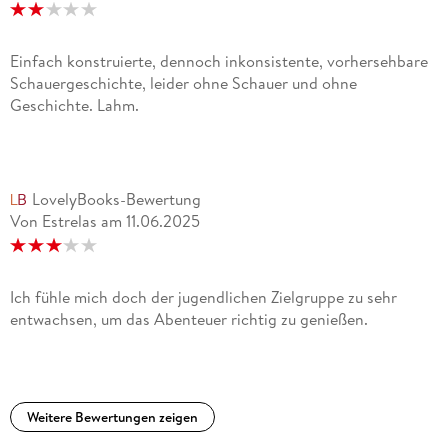
Einfach konstruierte, dennoch inkonsistente, vorhersehbare
Schauergeschichte, leider ohne Schauer und ohne
Geschichte. Lahm.
LovelyBooks-Bewertung
Von Estrelas
am
11.06.2025
Ich fühle mich doch der jugendlichen Zielgruppe zu sehr
entwachsen, um das Abenteuer richtig zu genießen.
Weitere Bewertungen zeigen