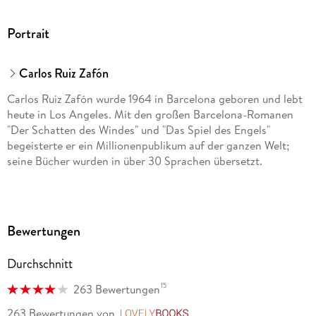
Portrait
Carlos Ruiz Zafón
Carlos Ruiz Zafón wurde 1964 in Barcelona geboren und lebt
heute in Los Angeles. Mit den großen Barcelona-Romanen
"Der Schatten des Windes" und "Das Spiel des Engels"
begeisterte er ein Millionenpublikum auf der ganzen Welt;
seine Bücher wurden in über 30 Sprachen übersetzt.
Bewertungen
Durchschnitt
15
263 Bewertungen
263 Bewertungen
von
LovelyBooks