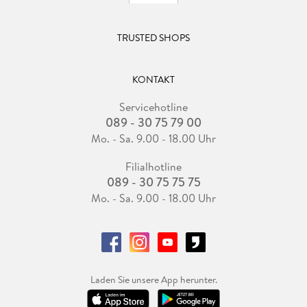
TRUSTED SHOPS
KONTAKT
Servicehotline
089 - 30 75 79 00
Mo. - Sa. 9.00 - 18.00 Uhr
Filialhotline
089 - 30 75 75 75
Mo. - Sa. 9.00 - 18.00 Uhr
Laden Sie unsere App herunter.