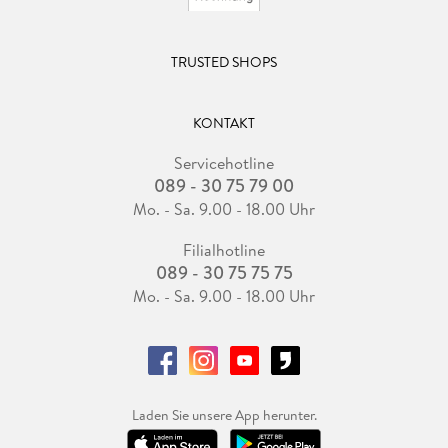
TRUSTED SHOPS
KONTAKT
Servicehotline
089 - 30 75 79 00
Mo. - Sa. 9.00 - 18.00 Uhr
Filialhotline
089 - 30 75 75 75
Mo. - Sa. 9.00 - 18.00 Uhr
Laden Sie unsere App herunter.