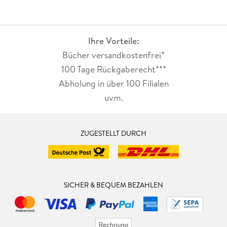
Ihre Vorteile:
Bücher versandkostenfrei*
100 Tage Rückgaberecht***
Abholung in über 100 Filialen
uvm.
ZUGESTELLT DURCH
SICHER & BEQUEM BEZAHLEN