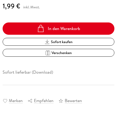
1,99 €
inkl. Mwst.
In den Warenkorb
Sofort kaufen
Verschenken
Sofort lieferbar (Download)
Merken
Empfehlen
Bewerten